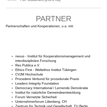
PARTNER
Partnerschaften und Kooperationen, u.a. mit:
nexus - Institut für Kooperationsmanagement und
interdisziplinäre Forschung
Res Publica e.V.
Ethics First - Weltethos Institut Tübingen
CVJM Hochschule
Procedere Verbund für prozedurale Praxis
Leaders Integrity Foundation
Democracy International / Lernende Demokratie
Institut für natürliche Gemeindeentwicklung
Forum Vernetzte Sicherheit
Unternehmerforum Lilienberg, CH
Zentrum für Technik und Gesellschaft, TU Berlin