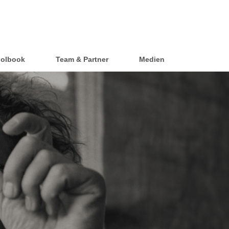
olbook
Team & Partner
Medien