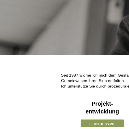
Seit 1997 widme ich mich dem Gesta
Gemeinwesen ihren Sinn entfalten.
Ich unterstütze Sie durch prozedurale
Projekt-
e
ntwicklung
... mehr lesen.