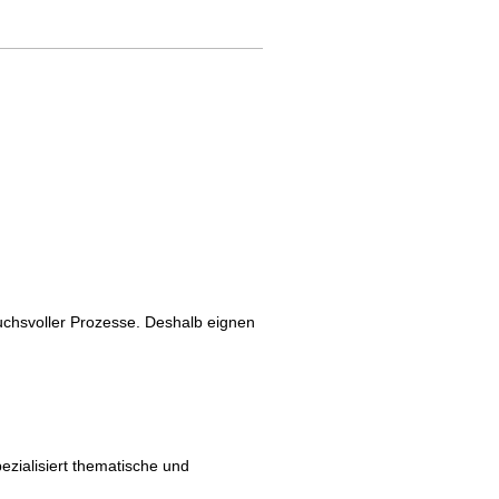
uchsvoller Prozesse. Deshalb eignen
ezialisiert thematische und